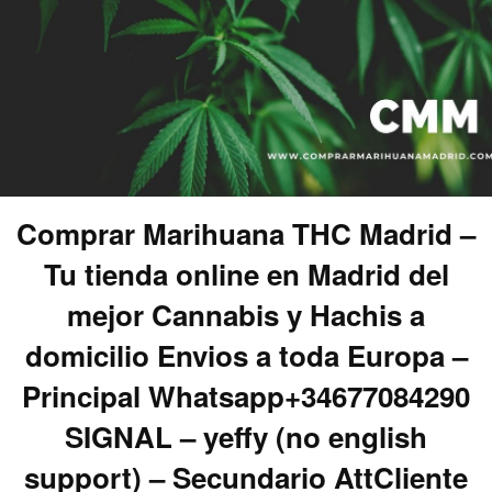
Comprar Marihuana THC Madrid –
Tu tienda online en Madrid del
mejor Cannabis y Hachis a
domicilio Envios a toda Europa –
Principal Whatsapp+34677084290
SIGNAL – yeffy (no english
support) – Secundario AttCliente