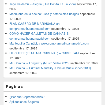
Tego Calderon – Alegria (Que Bonita Es La Vida)
septiembre 17,
2025
Marihuana en la cocina: usos y potenciales riesgos
septiembre
17, 2025
FLAN CASERO DE MARIHUANA en
comprarmarihuanamadrid.com
septiembre 17, 2025
CÓMO HACER GALLETAS DE CANNABIS
comprarmarihuanamadrid.com
septiembre 17, 2025
Mantequilla Cannábica www.comprarmarihuanamadrid.com
septiembre 17, 2025
LIL CUETE (FEAT. MR. CRIMINAL) – CRIME FAM
septiembre
17, 2025
Mr. Criminal – Longevity (Music Video 2020)
septiembre 17, 2025
Mr. Criminal – Criminal Mentality (Official Music Video 2011)
septiembre 17, 2025
Páginas
¿Por que Criptomonedas?
Aplicaciones Seguras