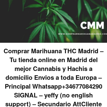
Comprar Marihuana THC Madrid –
Tu tienda online en Madrid del
mejor Cannabis y Hachis a
domicilio Envios a toda Europa –
Principal Whatsapp+34677084290
SIGNAL – yeffy (no english
support) – Secundario AttCliente