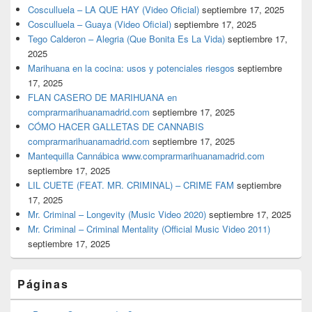
Cosculluela – LA QUE HAY (Video Oficial)
septiembre 17, 2025
Cosculluela – Guaya (Video Oficial)
septiembre 17, 2025
Tego Calderon – Alegria (Que Bonita Es La Vida)
septiembre 17,
2025
Marihuana en la cocina: usos y potenciales riesgos
septiembre
17, 2025
FLAN CASERO DE MARIHUANA en
comprarmarihuanamadrid.com
septiembre 17, 2025
CÓMO HACER GALLETAS DE CANNABIS
comprarmarihuanamadrid.com
septiembre 17, 2025
Mantequilla Cannábica www.comprarmarihuanamadrid.com
septiembre 17, 2025
LIL CUETE (FEAT. MR. CRIMINAL) – CRIME FAM
septiembre
17, 2025
Mr. Criminal – Longevity (Music Video 2020)
septiembre 17, 2025
Mr. Criminal – Criminal Mentality (Official Music Video 2011)
septiembre 17, 2025
Páginas