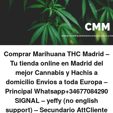
Comprar Marihuana THC Madrid –
Tu tienda online en Madrid del
mejor Cannabis y Hachis a
domicilio Envios a toda Europa –
Principal Whatsapp+34677084290
SIGNAL – yeffy (no english
support) – Secundario AttCliente