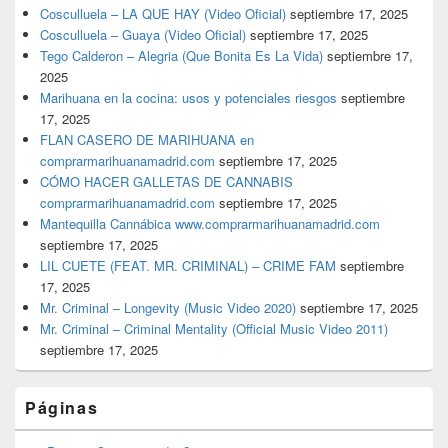
Cosculluela – LA QUE HAY (Video Oficial)
septiembre 17, 2025
Cosculluela – Guaya (Video Oficial)
septiembre 17, 2025
Tego Calderon – Alegria (Que Bonita Es La Vida)
septiembre 17,
2025
Marihuana en la cocina: usos y potenciales riesgos
septiembre
17, 2025
FLAN CASERO DE MARIHUANA en
comprarmarihuanamadrid.com
septiembre 17, 2025
CÓMO HACER GALLETAS DE CANNABIS
comprarmarihuanamadrid.com
septiembre 17, 2025
Mantequilla Cannábica www.comprarmarihuanamadrid.com
septiembre 17, 2025
LIL CUETE (FEAT. MR. CRIMINAL) – CRIME FAM
septiembre
17, 2025
Mr. Criminal – Longevity (Music Video 2020)
septiembre 17, 2025
Mr. Criminal – Criminal Mentality (Official Music Video 2011)
septiembre 17, 2025
Páginas