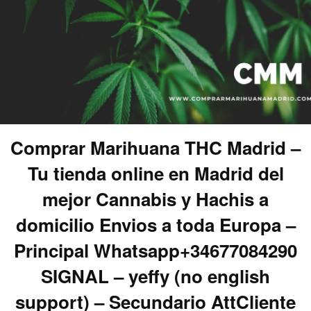
Comprar Marihuana THC Madrid –
Tu tienda online en Madrid del
mejor Cannabis y Hachis a
domicilio Envios a toda Europa –
Principal Whatsapp+34677084290
SIGNAL – yeffy (no english
support) – Secundario AttCliente