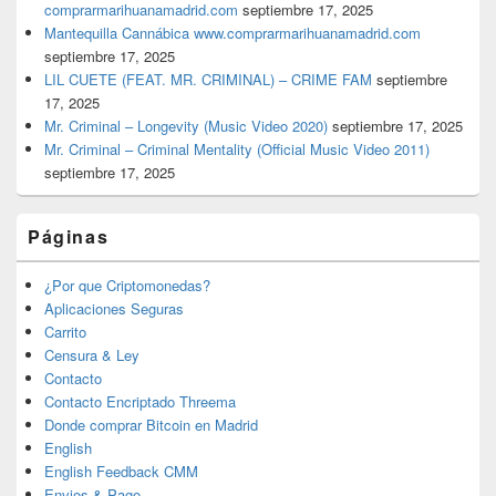
comprarmarihuanamadrid.com
septiembre 17, 2025
Mantequilla Cannábica www.comprarmarihuanamadrid.com
septiembre 17, 2025
LIL CUETE (FEAT. MR. CRIMINAL) – CRIME FAM
septiembre
17, 2025
Mr. Criminal – Longevity (Music Video 2020)
septiembre 17, 2025
Mr. Criminal – Criminal Mentality (Official Music Video 2011)
septiembre 17, 2025
Páginas
¿Por que Criptomonedas?
Aplicaciones Seguras
Carrito
Censura & Ley
Contacto
Contacto Encriptado Threema
Donde comprar Bitcoin en Madrid
English
English Feedback CMM
Envios & Pago