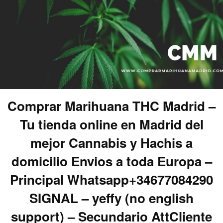
Comprar Marihuana THC Madrid –
Tu tienda online en Madrid del
mejor Cannabis y Hachis a
domicilio Envios a toda Europa –
Principal Whatsapp+34677084290
SIGNAL – yeffy (no english
support) – Secundario AttCliente