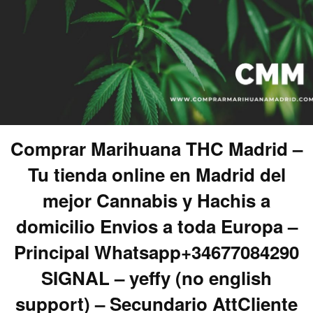
Comprar Marihuana THC Madrid –
Tu tienda online en Madrid del
mejor Cannabis y Hachis a
domicilio Envios a toda Europa –
Principal Whatsapp+34677084290
SIGNAL – yeffy (no english
support) – Secundario AttCliente