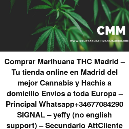
Comprar Marihuana THC Madrid –
Tu tienda online en Madrid del
mejor Cannabis y Hachis a
domicilio Envios a toda Europa –
Principal Whatsapp+34677084290
SIGNAL – yeffy (no english
support) – Secundario AttCliente