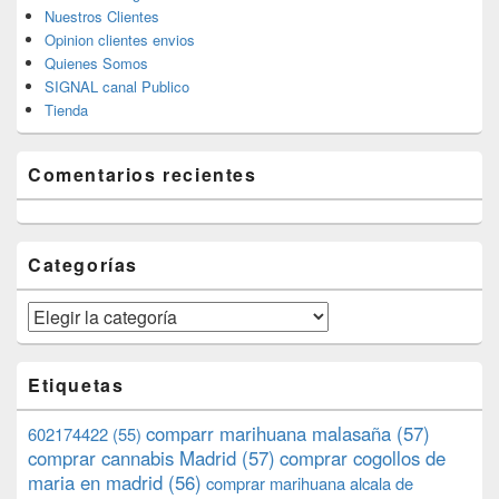
Nuestros Clientes
Opinion clientes envios
Quienes Somos
SIGNAL canal Publico
Tienda
Comentarios recientes
Categorías
Categorías
Etiquetas
comparr marihuana malasaña
(57)
602174422
(55)
comprar cannabis Madrid
(57)
comprar cogollos de
maria en madrid
(56)
comprar marihuana alcala de