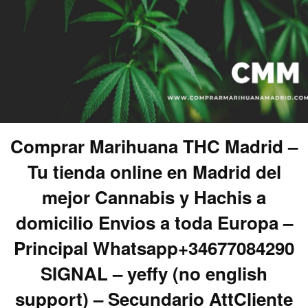
Comprar Marihuana THC Madrid –
Tu tienda online en Madrid del
mejor Cannabis y Hachis a
domicilio Envios a toda Europa –
Principal Whatsapp+34677084290
SIGNAL – yeffy (no english
support) – Secundario AttCliente