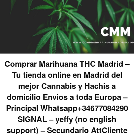
Comprar Marihuana THC Madrid –
Tu tienda online en Madrid del
mejor Cannabis y Hachis a
domicilio Envios a toda Europa –
Principal Whatsapp+34677084290
SIGNAL – yeffy (no english
support) – Secundario AttCliente