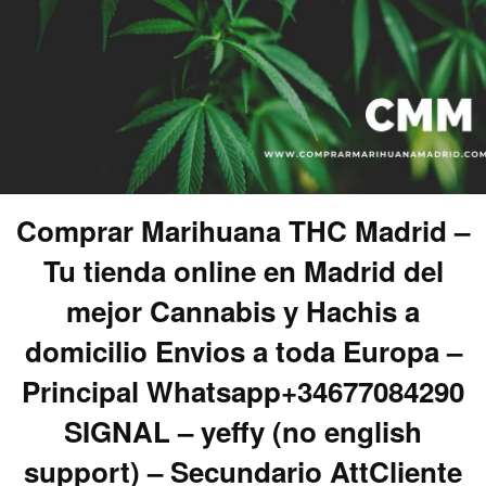
Comprar Marihuana THC Madrid –
Tu tienda online en Madrid del
mejor Cannabis y Hachis a
domicilio Envios a toda Europa –
Principal Whatsapp+34677084290
SIGNAL – yeffy (no english
support) – Secundario AttCliente