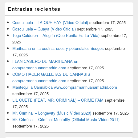
Entradas recientes
Cosculluela – LA QUE HAY (Video Oficial)
septiembre 17, 2025
Cosculluela – Guaya (Video Oficial)
septiembre 17, 2025
Tego Calderon – Alegria (Que Bonita Es La Vida)
septiembre 17,
2025
Marihuana en la cocina: usos y potenciales riesgos
septiembre
17, 2025
FLAN CASERO DE MARIHUANA en
comprarmarihuanamadrid.com
septiembre 17, 2025
CÓMO HACER GALLETAS DE CANNABIS
comprarmarihuanamadrid.com
septiembre 17, 2025
Mantequilla Cannábica www.comprarmarihuanamadrid.com
septiembre 17, 2025
LIL CUETE (FEAT. MR. CRIMINAL) – CRIME FAM
septiembre
17, 2025
Mr. Criminal – Longevity (Music Video 2020)
septiembre 17, 2025
Mr. Criminal – Criminal Mentality (Official Music Video 2011)
septiembre 17, 2025