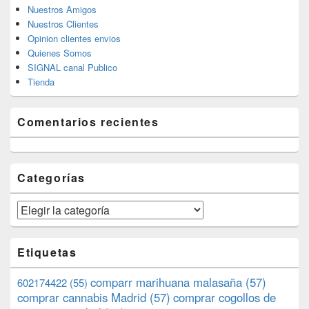
Nuestros Amigos
Nuestros Clientes
Opinion clientes envios
Quienes Somos
SIGNAL canal Publico
Tienda
Comentarios recientes
Categorías
Categorías
Etiquetas
comparr marihuana malasaña
(57)
602174422
(55)
comprar cannabis Madrid
(57)
comprar cogollos de