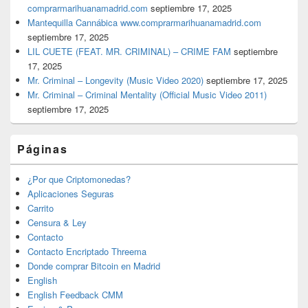
comprarmarihuanamadrid.com
septiembre 17, 2025
Mantequilla Cannábica www.comprarmarihuanamadrid.com
septiembre 17, 2025
LIL CUETE (FEAT. MR. CRIMINAL) – CRIME FAM
septiembre
17, 2025
Mr. Criminal – Longevity (Music Video 2020)
septiembre 17, 2025
Mr. Criminal – Criminal Mentality (Official Music Video 2011)
septiembre 17, 2025
Páginas
¿Por que Criptomonedas?
Aplicaciones Seguras
Carrito
Censura & Ley
Contacto
Contacto Encriptado Threema
Donde comprar Bitcoin en Madrid
English
English Feedback CMM