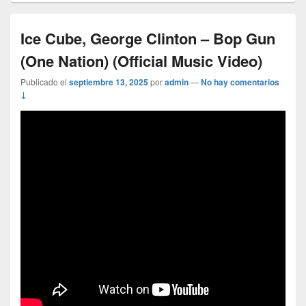
Ice Cube, George Clinton – Bop Gun
(One Nation) (Official Music Video)
Publicado el
septiembre 13, 2025
por
admin
—
No hay comentarios
↓