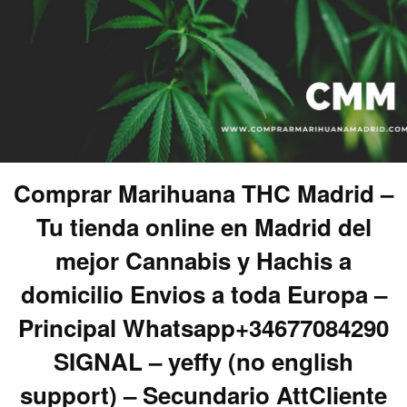
Comprar Marihuana THC Madrid –
Tu tienda online en Madrid del
mejor Cannabis y Hachis a
domicilio Envios a toda Europa –
Principal Whatsapp+34677084290
SIGNAL – yeffy (no english
support) – Secundario AttCliente