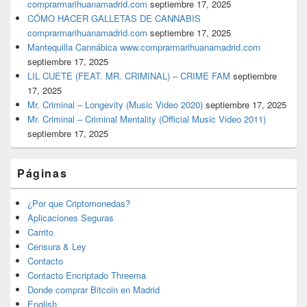
comprarmarihuanamadrid.com
septiembre 17, 2025
CÓMO HACER GALLETAS DE CANNABIS
comprarmarihuanamadrid.com
septiembre 17, 2025
Mantequilla Cannábica www.comprarmarihuanamadrid.com
septiembre 17, 2025
LIL CUETE (FEAT. MR. CRIMINAL) – CRIME FAM
septiembre
17, 2025
Mr. Criminal – Longevity (Music Video 2020)
septiembre 17, 2025
Mr. Criminal – Criminal Mentality (Official Music Video 2011)
septiembre 17, 2025
Páginas
¿Por que Criptomonedas?
Aplicaciones Seguras
Carrito
Censura & Ley
Contacto
Contacto Encriptado Threema
Donde comprar Bitcoin en Madrid
English