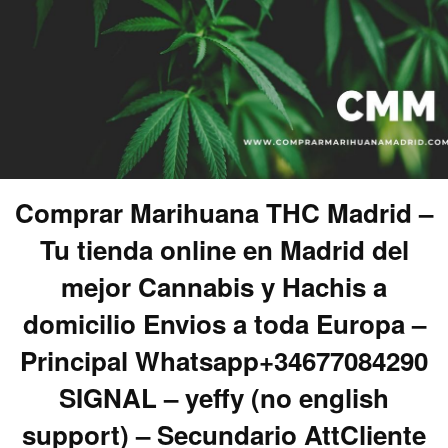
Comprar Marihuana THC Madrid –
Tu tienda online en Madrid del
mejor Cannabis y Hachis a
domicilio Envios a toda Europa –
Principal Whatsapp+34677084290
SIGNAL – yeffy (no english
support) – Secundario AttCliente