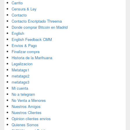
Carrito
Censura & Ley
Contacto
Contacto Encriptado Threema
Donde comprar Bitcoin en Madrid
English
English Feedback CMM
Envios & Pago
Finalizar compra
Historia de la Marihuana
Legalizacion
Metatags1
metatags2
metatags3
Mi cuenta
No a telegram
No Venta a Menores
Nuestros Amigos
Nuestros Clientes
Opinion clientes envios
Quienes Somos