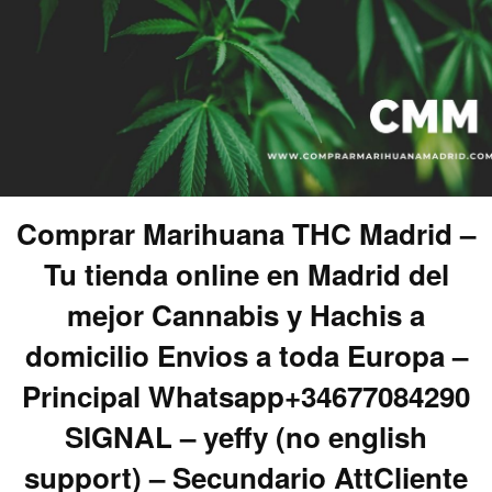
Comprar Marihuana THC Madrid –
Tu tienda online en Madrid del
mejor Cannabis y Hachis a
domicilio Envios a toda Europa –
Principal Whatsapp+34677084290
SIGNAL – yeffy (no english
support) – Secundario AttCliente