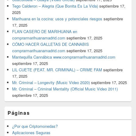
Tego Calderon – Alegria (Que Bonita Es La Vida)
septiembre 17,
2025
Marihuana en la cocina: usos y potenciales riesgos
septiembre
17, 2025
FLAN CASERO DE MARIHUANA en
comprarmarihuanamadrid.com
septiembre 17, 2025
CÓMO HACER GALLETAS DE CANNABIS
comprarmarihuanamadrid.com
septiembre 17, 2025
Mantequilla Cannábica www.comprarmarihuanamadrid.com
septiembre 17, 2025
LIL CUETE (FEAT. MR. CRIMINAL) – CRIME FAM
septiembre
17, 2025
Mr. Criminal – Longevity (Music Video 2020)
septiembre 17, 2025
Mr. Criminal – Criminal Mentality (Official Music Video 2011)
septiembre 17, 2025
Páginas
¿Por que Criptomonedas?
Aplicaciones Seguras