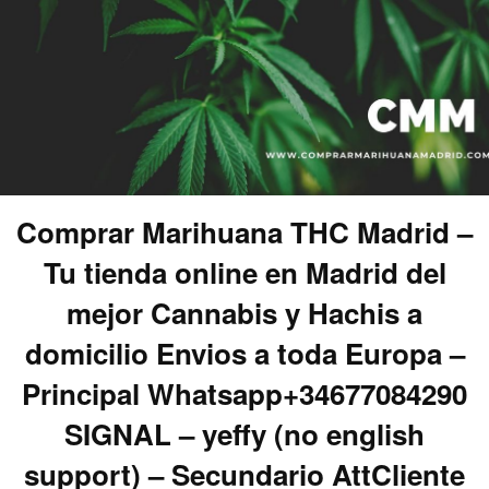
Comprar Marihuana THC Madrid –
Tu tienda online en Madrid del
mejor Cannabis y Hachis a
domicilio Envios a toda Europa –
Principal Whatsapp+34677084290
SIGNAL – yeffy (no english
support) – Secundario AttCliente