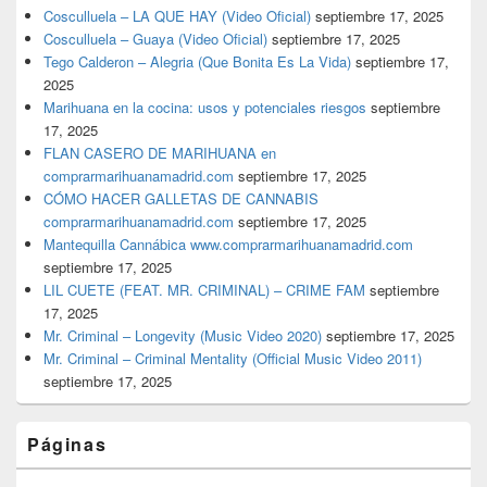
Cosculluela – LA QUE HAY (Video Oficial)
septiembre 17, 2025
Cosculluela – Guaya (Video Oficial)
septiembre 17, 2025
Tego Calderon – Alegria (Que Bonita Es La Vida)
septiembre 17,
2025
Marihuana en la cocina: usos y potenciales riesgos
septiembre
17, 2025
FLAN CASERO DE MARIHUANA en
comprarmarihuanamadrid.com
septiembre 17, 2025
CÓMO HACER GALLETAS DE CANNABIS
comprarmarihuanamadrid.com
septiembre 17, 2025
Mantequilla Cannábica www.comprarmarihuanamadrid.com
septiembre 17, 2025
LIL CUETE (FEAT. MR. CRIMINAL) – CRIME FAM
septiembre
17, 2025
Mr. Criminal – Longevity (Music Video 2020)
septiembre 17, 2025
Mr. Criminal – Criminal Mentality (Official Music Video 2011)
septiembre 17, 2025
Páginas