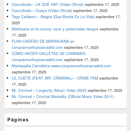
Cosculluela – LA QUE HAY (Video Oficial)
septiembre 17, 2025
Cosculluela – Guaya (Video Oficial)
septiembre 17, 2025
Tego Calderon – Alegria (Que Bonita Es La Vida)
septiembre 17,
2025
Marihuana en la cocina: usos y potenciales riesgos
septiembre
17, 2025
FLAN CASERO DE MARIHUANA en
comprarmarihuanamadrid.com
septiembre 17, 2025
CÓMO HACER GALLETAS DE CANNABIS
comprarmarihuanamadrid.com
septiembre 17, 2025
Mantequilla Cannábica www.comprarmarihuanamadrid.com
septiembre 17, 2025
LIL CUETE (FEAT. MR. CRIMINAL) – CRIME FAM
septiembre
17, 2025
Mr. Criminal – Longevity (Music Video 2020)
septiembre 17, 2025
Mr. Criminal – Criminal Mentality (Official Music Video 2011)
septiembre 17, 2025
Páginas