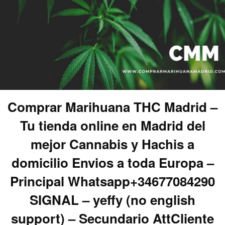
Comprar Marihuana THC Madrid –
Tu tienda online en Madrid del
mejor Cannabis y Hachis a
domicilio Envios a toda Europa –
Principal Whatsapp+34677084290
SIGNAL – yeffy (no english
support) – Secundario AttCliente