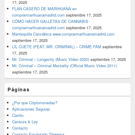
17, 2025
FLAN CASERO DE MARIHUANA en
comprarmarihuanamadrid.com
septiembre 17, 2025
CÓMO HACER GALLETAS DE CANNABIS
comprarmarihuanamadrid.com
septiembre 17, 2025
Mantequilla Cannábica www.comprarmarihuanamadrid.com
septiembre 17, 2025
LIL CUETE (FEAT. MR. CRIMINAL) – CRIME FAM
septiembre
17, 2025
Mr. Criminal – Longevity (Music Video 2020)
septiembre 17, 2025
Mr. Criminal – Criminal Mentality (Official Music Video 2011)
septiembre 17, 2025
Páginas
¿Por que Criptomonedas?
Aplicaciones Seguras
Carrito
Censura & Ley
Contacto
Contacto Encriptado Threema