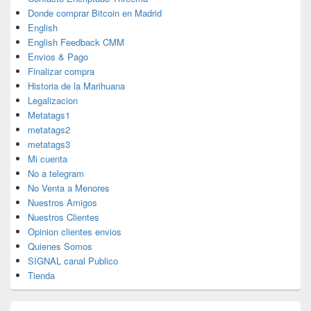
Donde comprar Bitcoin en Madrid
English
English Feedback CMM
Envios & Pago
Finalizar compra
Historia de la Marihuana
Legalizacion
Metatags1
metatags2
metatags3
Mi cuenta
No a telegram
No Venta a Menores
Nuestros Amigos
Nuestros Clientes
Opinion clientes envios
Quienes Somos
SIGNAL canal Publico
Tienda