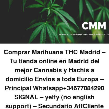
Comprar Marihuana THC Madrid –
Tu tienda online en Madrid del
mejor Cannabis y Hachis a
domicilio Envios a toda Europa –
Principal Whatsapp+34677084290
SIGNAL – yeffy (no english
support) – Secundario AttCliente