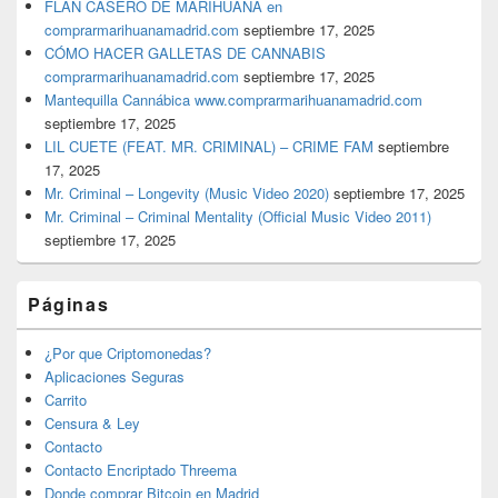
FLAN CASERO DE MARIHUANA en
comprarmarihuanamadrid.com
septiembre 17, 2025
CÓMO HACER GALLETAS DE CANNABIS
comprarmarihuanamadrid.com
septiembre 17, 2025
Mantequilla Cannábica www.comprarmarihuanamadrid.com
septiembre 17, 2025
LIL CUETE (FEAT. MR. CRIMINAL) – CRIME FAM
septiembre
17, 2025
Mr. Criminal – Longevity (Music Video 2020)
septiembre 17, 2025
Mr. Criminal – Criminal Mentality (Official Music Video 2011)
septiembre 17, 2025
Páginas
¿Por que Criptomonedas?
Aplicaciones Seguras
Carrito
Censura & Ley
Contacto
Contacto Encriptado Threema
Donde comprar Bitcoin en Madrid