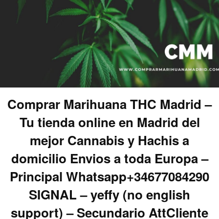
Comprar Marihuana THC Madrid –
Tu tienda online en Madrid del
mejor Cannabis y Hachis a
domicilio Envios a toda Europa –
Principal Whatsapp+34677084290
SIGNAL – yeffy (no english
support) – Secundario AttCliente