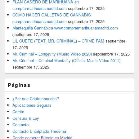
FLAN CASERO DE MARIHUANA en
comprarmarihuanamadrid.com
septiembre 17, 2025
CÓMO HACER GALLETAS DE CANNABIS
comprarmarihuanamadrid.com
septiembre 17, 2025
Mantequilla Cannábica www.comprarmarihuanamadrid.com
septiembre 17, 2025
LIL CUETE (FEAT. MR. CRIMINAL) – CRIME FAM
septiembre
17, 2025
Mr. Criminal – Longevity (Music Video 2020)
septiembre 17, 2025
Mr. Criminal – Criminal Mentality (Official Music Video 2011)
septiembre 17, 2025
Páginas
¿Por que Criptomonedas?
Aplicaciones Seguras
Carrito
Censura & Ley
Contacto
Contacto Encriptado Threema
Donde comprar Bitcoin en Madrid