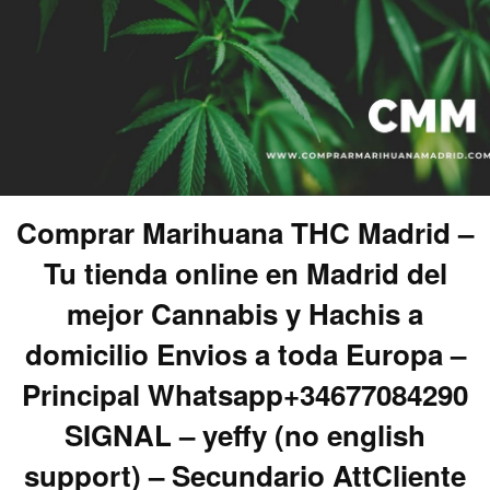
Comprar Marihuana THC Madrid –
Tu tienda online en Madrid del
mejor Cannabis y Hachis a
domicilio Envios a toda Europa –
Principal Whatsapp+34677084290
SIGNAL – yeffy (no english
support) – Secundario AttCliente