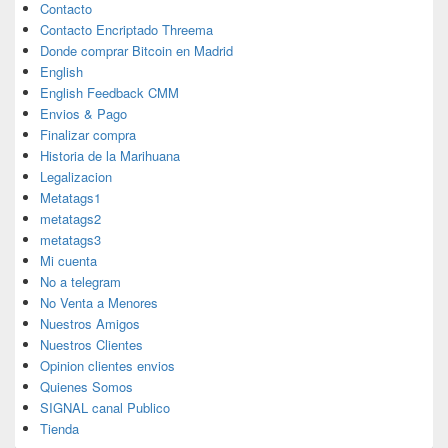
Contacto
Contacto Encriptado Threema
Donde comprar Bitcoin en Madrid
English
English Feedback CMM
Envios & Pago
Finalizar compra
Historia de la Marihuana
Legalizacion
Metatags1
metatags2
metatags3
Mi cuenta
No a telegram
No Venta a Menores
Nuestros Amigos
Nuestros Clientes
Opinion clientes envios
Quienes Somos
SIGNAL canal Publico
Tienda