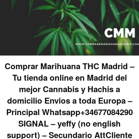
Comprar Marihuana THC Madrid –
Tu tienda online en Madrid del
mejor Cannabis y Hachis a
domicilio Envios a toda Europa –
Principal Whatsapp+34677084290
SIGNAL – yeffy (no english
support) – Secundario AttCliente