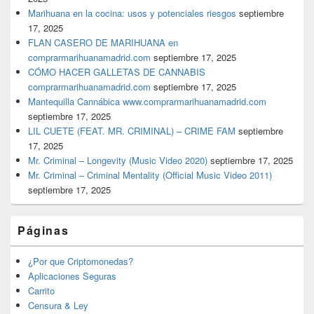
Marihuana en la cocina: usos y potenciales riesgos
septiembre
17, 2025
FLAN CASERO DE MARIHUANA en
comprarmarihuanamadrid.com
septiembre 17, 2025
CÓMO HACER GALLETAS DE CANNABIS
comprarmarihuanamadrid.com
septiembre 17, 2025
Mantequilla Cannábica www.comprarmarihuanamadrid.com
septiembre 17, 2025
LIL CUETE (FEAT. MR. CRIMINAL) – CRIME FAM
septiembre
17, 2025
Mr. Criminal – Longevity (Music Video 2020)
septiembre 17, 2025
Mr. Criminal – Criminal Mentality (Official Music Video 2011)
septiembre 17, 2025
Páginas
¿Por que Criptomonedas?
Aplicaciones Seguras
Carrito
Censura & Ley