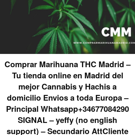
Comprar Marihuana THC Madrid –
Tu tienda online en Madrid del
mejor Cannabis y Hachis a
domicilio Envios a toda Europa –
Principal Whatsapp+34677084290
SIGNAL – yeffy (no english
support) – Secundario AttCliente