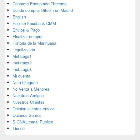
Contacto Encriptado Threema
Donde comprar Bitcoin en Madrid
English
English Feedback CMM
Envios & Pago
Finalizar compra
Historia de la Marihuana
Legalizacion
Metatags1
metatags2
metatags3
Mi cuenta
No a telegram
No Venta a Menores
Nuestros Amigos
Nuestros Clientes
Opinion clientes envios
Quienes Somos
SIGNAL canal Publico
Tienda