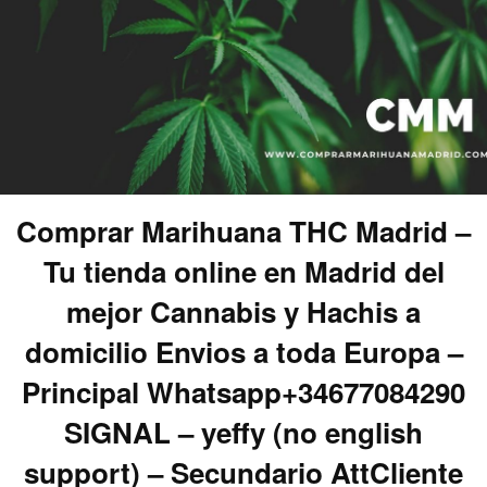
Comprar Marihuana THC Madrid –
Tu tienda online en Madrid del
mejor Cannabis y Hachis a
domicilio Envios a toda Europa –
Principal Whatsapp+34677084290
SIGNAL – yeffy (no english
support) – Secundario AttCliente