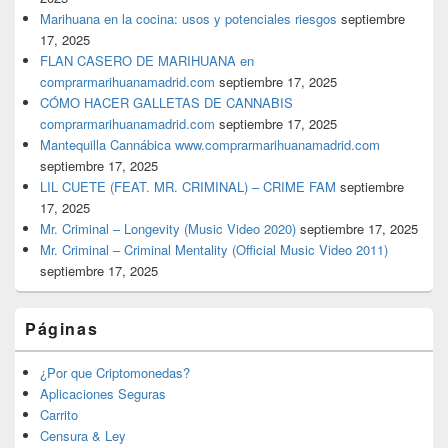
Marihuana en la cocina: usos y potenciales riesgos
septiembre
17, 2025
FLAN CASERO DE MARIHUANA en
comprarmarihuanamadrid.com
septiembre 17, 2025
CÓMO HACER GALLETAS DE CANNABIS
comprarmarihuanamadrid.com
septiembre 17, 2025
Mantequilla Cannábica www.comprarmarihuanamadrid.com
septiembre 17, 2025
LIL CUETE (FEAT. MR. CRIMINAL) – CRIME FAM
septiembre
17, 2025
Mr. Criminal – Longevity (Music Video 2020)
septiembre 17, 2025
Mr. Criminal – Criminal Mentality (Official Music Video 2011)
septiembre 17, 2025
Páginas
¿Por que Criptomonedas?
Aplicaciones Seguras
Carrito
Censura & Ley