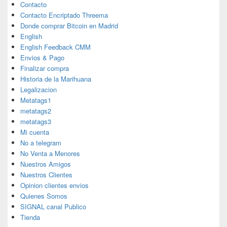
Contacto
Contacto Encriptado Threema
Donde comprar Bitcoin en Madrid
English
English Feedback CMM
Envios & Pago
Finalizar compra
Historia de la Marihuana
Legalizacion
Metatags1
metatags2
metatags3
Mi cuenta
No a telegram
No Venta a Menores
Nuestros Amigos
Nuestros Clientes
Opinion clientes envios
Quienes Somos
SIGNAL canal Publico
Tienda