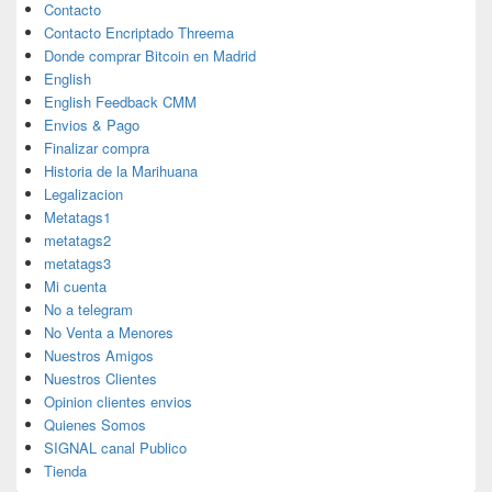
Contacto
Contacto Encriptado Threema
Donde comprar Bitcoin en Madrid
English
English Feedback CMM
Envios & Pago
Finalizar compra
Historia de la Marihuana
Legalizacion
Metatags1
metatags2
metatags3
Mi cuenta
No a telegram
No Venta a Menores
Nuestros Amigos
Nuestros Clientes
Opinion clientes envios
Quienes Somos
SIGNAL canal Publico
Tienda