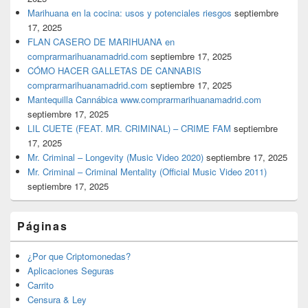
Marihuana en la cocina: usos y potenciales riesgos
septiembre
17, 2025
FLAN CASERO DE MARIHUANA en
comprarmarihuanamadrid.com
septiembre 17, 2025
CÓMO HACER GALLETAS DE CANNABIS
comprarmarihuanamadrid.com
septiembre 17, 2025
Mantequilla Cannábica www.comprarmarihuanamadrid.com
septiembre 17, 2025
LIL CUETE (FEAT. MR. CRIMINAL) – CRIME FAM
septiembre
17, 2025
Mr. Criminal – Longevity (Music Video 2020)
septiembre 17, 2025
Mr. Criminal – Criminal Mentality (Official Music Video 2011)
septiembre 17, 2025
Páginas
¿Por que Criptomonedas?
Aplicaciones Seguras
Carrito
Censura & Ley