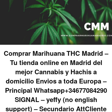
Comprar Marihuana THC Madrid –
Tu tienda online en Madrid del
mejor Cannabis y Hachis a
domicilio Envios a toda Europa –
Principal Whatsapp+34677084290
SIGNAL – yeffy (no english
support) – Secundario AttCliente