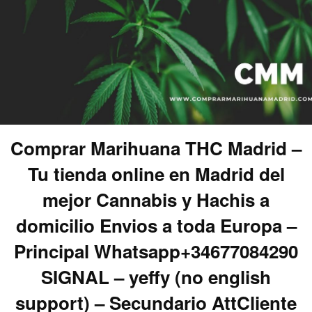
Comprar Marihuana THC Madrid –
Tu tienda online en Madrid del
mejor Cannabis y Hachis a
domicilio Envios a toda Europa –
Principal Whatsapp+34677084290
SIGNAL – yeffy (no english
support) – Secundario AttCliente