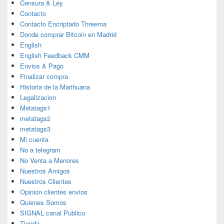
Censura & Ley
Contacto
Contacto Encriptado Threema
Donde comprar Bitcoin en Madrid
English
English Feedback CMM
Envios & Pago
Finalizar compra
Historia de la Marihuana
Legalizacion
Metatags1
metatags2
metatags3
Mi cuenta
No a telegram
No Venta a Menores
Nuestros Amigos
Nuestros Clientes
Opinion clientes envios
Quienes Somos
SIGNAL canal Publico
Tienda