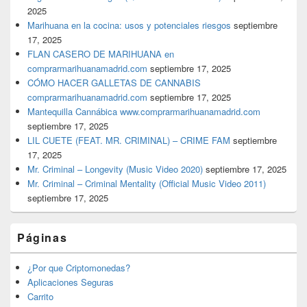
2025
Marihuana en la cocina: usos y potenciales riesgos
septiembre
17, 2025
FLAN CASERO DE MARIHUANA en
comprarmarihuanamadrid.com
septiembre 17, 2025
CÓMO HACER GALLETAS DE CANNABIS
comprarmarihuanamadrid.com
septiembre 17, 2025
Mantequilla Cannábica www.comprarmarihuanamadrid.com
septiembre 17, 2025
LIL CUETE (FEAT. MR. CRIMINAL) – CRIME FAM
septiembre
17, 2025
Mr. Criminal – Longevity (Music Video 2020)
septiembre 17, 2025
Mr. Criminal – Criminal Mentality (Official Music Video 2011)
septiembre 17, 2025
Páginas
¿Por que Criptomonedas?
Aplicaciones Seguras
Carrito