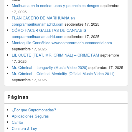
Marihuana en la cocina: usos y potenciales riesgos
septiembre
17, 2025
FLAN CASERO DE MARIHUANA en
comprarmarihuanamadrid.com
septiembre 17, 2025
CÓMO HACER GALLETAS DE CANNABIS
comprarmarihuanamadrid.com
septiembre 17, 2025
Mantequilla Cannábica www.comprarmarihuanamadrid.com
septiembre 17, 2025
LIL CUETE (FEAT. MR. CRIMINAL) – CRIME FAM
septiembre
17, 2025
Mr. Criminal – Longevity (Music Video 2020)
septiembre 17, 2025
Mr. Criminal – Criminal Mentality (Official Music Video 2011)
septiembre 17, 2025
Páginas
¿Por que Criptomonedas?
Aplicaciones Seguras
Carrito
Censura & Ley