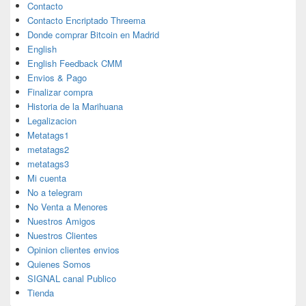
Contacto
Contacto Encriptado Threema
Donde comprar Bitcoin en Madrid
English
English Feedback CMM
Envios & Pago
Finalizar compra
Historia de la Marihuana
Legalizacion
Metatags1
metatags2
metatags3
Mi cuenta
No a telegram
No Venta a Menores
Nuestros Amigos
Nuestros Clientes
Opinion clientes envios
Quienes Somos
SIGNAL canal Publico
Tienda