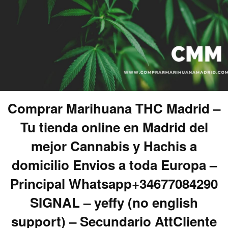
Comprar Marihuana THC Madrid –
Tu tienda online en Madrid del
mejor Cannabis y Hachis a
domicilio Envios a toda Europa –
Principal Whatsapp+34677084290
SIGNAL – yeffy (no english
support) – Secundario AttCliente