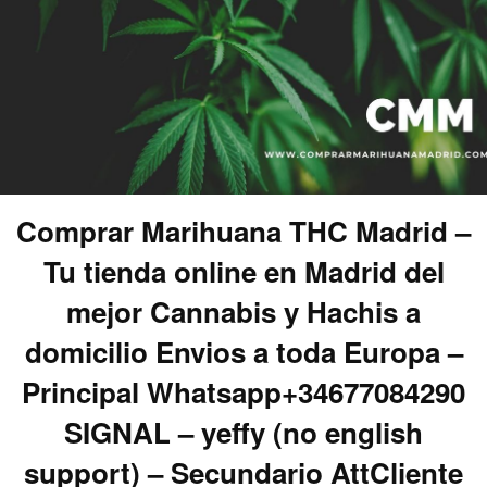
Comprar Marihuana THC Madrid –
Tu tienda online en Madrid del
mejor Cannabis y Hachis a
domicilio Envios a toda Europa –
Principal Whatsapp+34677084290
SIGNAL – yeffy (no english
support) – Secundario AttCliente