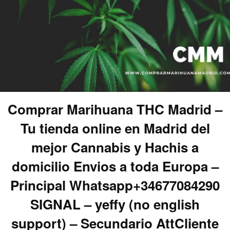
Comprar Marihuana THC Madrid –
Tu tienda online en Madrid del
mejor Cannabis y Hachis a
domicilio Envios a toda Europa –
Principal Whatsapp+34677084290
SIGNAL – yeffy (no english
support) – Secundario AttCliente