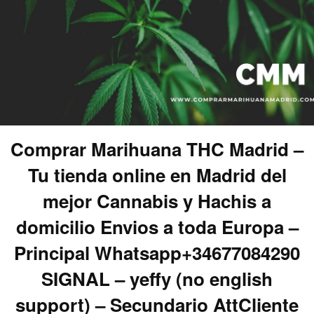
Comprar Marihuana THC Madrid –
Tu tienda online en Madrid del
mejor Cannabis y Hachis a
domicilio Envios a toda Europa –
Principal Whatsapp+34677084290
SIGNAL – yeffy (no english
support) – Secundario AttCliente