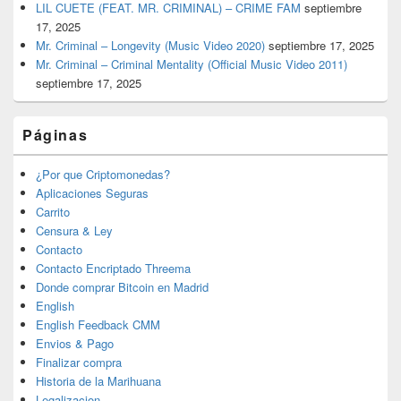
LIL CUETE (FEAT. MR. CRIMINAL) – CRIME FAM
septiembre
17, 2025
Mr. Criminal – Longevity (Music Video 2020)
septiembre 17, 2025
Mr. Criminal – Criminal Mentality (Official Music Video 2011)
septiembre 17, 2025
Páginas
¿Por que Criptomonedas?
Aplicaciones Seguras
Carrito
Censura & Ley
Contacto
Contacto Encriptado Threema
Donde comprar Bitcoin en Madrid
English
English Feedback CMM
Envios & Pago
Finalizar compra
Historia de la Marihuana
Legalizacion