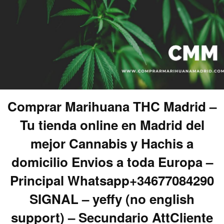
Comprar Marihuana THC Madrid –
Tu tienda online en Madrid del
mejor Cannabis y Hachis a
domicilio Envios a toda Europa –
Principal Whatsapp+34677084290
SIGNAL – yeffy (no english
support) – Secundario AttCliente