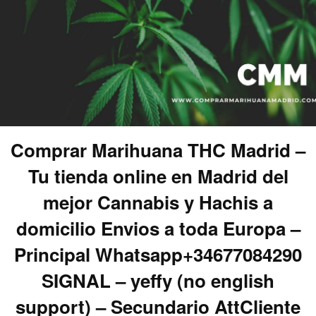
Comprar Marihuana THC Madrid –
Tu tienda online en Madrid del
mejor Cannabis y Hachis a
domicilio Envios a toda Europa –
Principal Whatsapp+34677084290
SIGNAL – yeffy (no english
support) – Secundario AttCliente