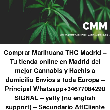
Comprar Marihuana THC Madrid –
Tu tienda online en Madrid del
mejor Cannabis y Hachis a
domicilio Envios a toda Europa –
Principal Whatsapp+34677084290
SIGNAL – yeffy (no english
support) – Secundario AttCliente