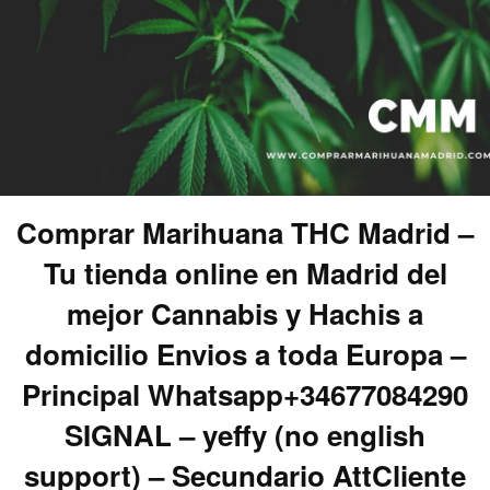
Comprar Marihuana THC Madrid –
Tu tienda online en Madrid del
mejor Cannabis y Hachis a
domicilio Envios a toda Europa –
Principal Whatsapp+34677084290
SIGNAL – yeffy (no english
support) – Secundario AttCliente