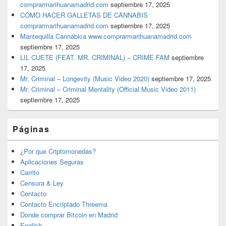
comprarmarihuanamadrid.com
septiembre 17, 2025
CÓMO HACER GALLETAS DE CANNABIS
comprarmarihuanamadrid.com
septiembre 17, 2025
Mantequilla Cannábica www.comprarmarihuanamadrid.com
septiembre 17, 2025
LIL CUETE (FEAT. MR. CRIMINAL) – CRIME FAM
septiembre
17, 2025
Mr. Criminal – Longevity (Music Video 2020)
septiembre 17, 2025
Mr. Criminal – Criminal Mentality (Official Music Video 2011)
septiembre 17, 2025
Páginas
¿Por que Criptomonedas?
Aplicaciones Seguras
Carrito
Censura & Ley
Contacto
Contacto Encriptado Threema
Donde comprar Bitcoin en Madrid
English