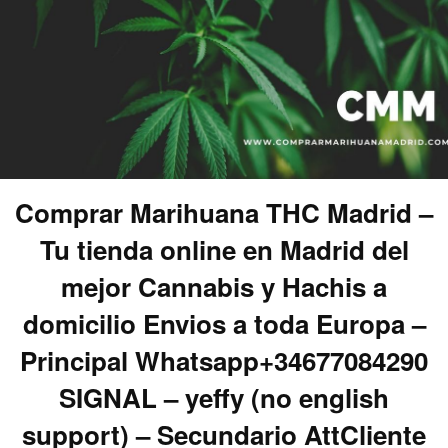
Comprar Marihuana THC Madrid –
Tu tienda online en Madrid del
mejor Cannabis y Hachis a
domicilio Envios a toda Europa –
Principal Whatsapp+34677084290
SIGNAL – yeffy (no english
support) – Secundario AttCliente