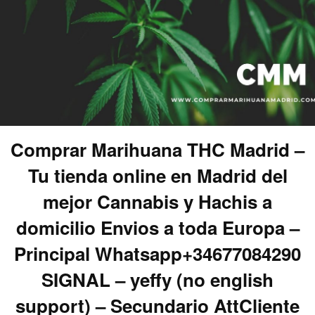
Comprar Marihuana THC Madrid –
Tu tienda online en Madrid del
mejor Cannabis y Hachis a
domicilio Envios a toda Europa –
Principal Whatsapp+34677084290
SIGNAL – yeffy (no english
support) – Secundario AttCliente