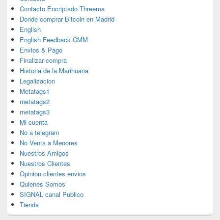
Contacto Encriptado Threema
Donde comprar Bitcoin en Madrid
English
English Feedback CMM
Envios & Pago
Finalizar compra
Historia de la Marihuana
Legalizacion
Metatags1
metatags2
metatags3
Mi cuenta
No a telegram
No Venta a Menores
Nuestros Amigos
Nuestros Clientes
Opinion clientes envios
Quienes Somos
SIGNAL canal Publico
Tienda