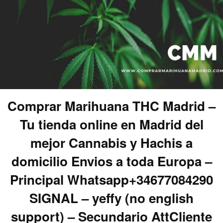
Comprar Marihuana THC Madrid –
Tu tienda online en Madrid del
mejor Cannabis y Hachis a
domicilio Envios a toda Europa –
Principal Whatsapp+34677084290
SIGNAL – yeffy (no english
support) – Secundario AttCliente