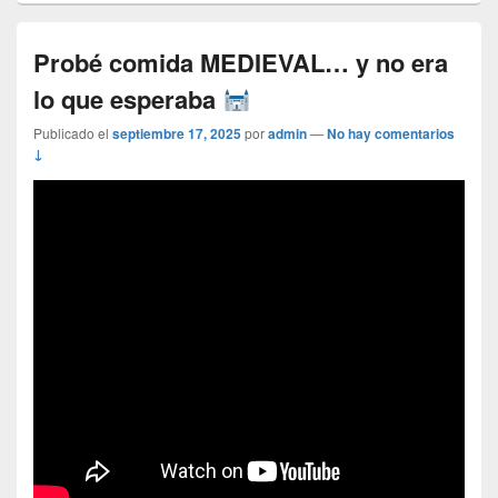
Probé comida MEDIEVAL… y no era
lo que esperaba
Publicado el
septiembre 17, 2025
por
admin
—
No hay comentarios
↓