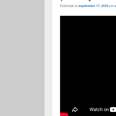
Publicado el
septiembre 17, 2025
por