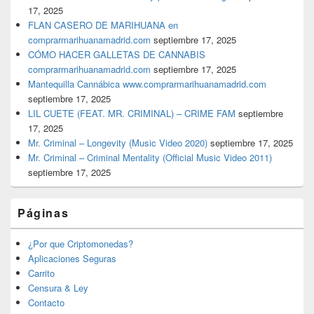
17, 2025
FLAN CASERO DE MARIHUANA en
comprarmarihuanamadrid.com
septiembre 17, 2025
CÓMO HACER GALLETAS DE CANNABIS
comprarmarihuanamadrid.com
septiembre 17, 2025
Mantequilla Cannábica www.comprarmarihuanamadrid.com
septiembre 17, 2025
LIL CUETE (FEAT. MR. CRIMINAL) – CRIME FAM
septiembre
17, 2025
Mr. Criminal – Longevity (Music Video 2020)
septiembre 17, 2025
Mr. Criminal – Criminal Mentality (Official Music Video 2011)
septiembre 17, 2025
Páginas
¿Por que Criptomonedas?
Aplicaciones Seguras
Carrito
Censura & Ley
Contacto