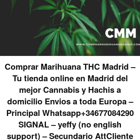
Comprar Marihuana THC Madrid –
Tu tienda online en Madrid del
mejor Cannabis y Hachis a
domicilio Envios a toda Europa –
Principal Whatsapp+34677084290
SIGNAL – yeffy (no english
support) – Secundario AttCliente