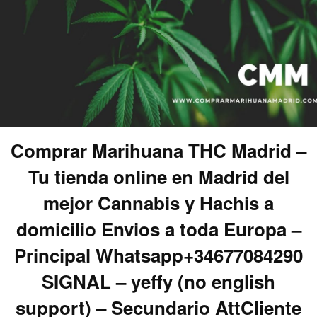
Comprar Marihuana THC Madrid –
Tu tienda online en Madrid del
mejor Cannabis y Hachis a
domicilio Envios a toda Europa –
Principal Whatsapp+34677084290
SIGNAL – yeffy (no english
support) – Secundario AttCliente