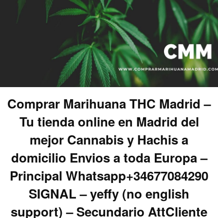
Comprar Marihuana THC Madrid –
Tu tienda online en Madrid del
mejor Cannabis y Hachis a
domicilio Envios a toda Europa –
Principal Whatsapp+34677084290
SIGNAL – yeffy (no english
support) – Secundario AttCliente