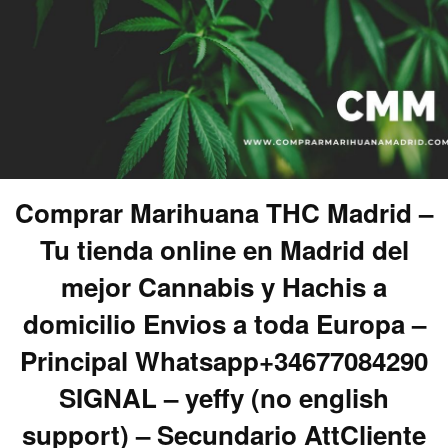
Comprar Marihuana THC Madrid –
Tu tienda online en Madrid del
mejor Cannabis y Hachis a
domicilio Envios a toda Europa –
Principal Whatsapp+34677084290
SIGNAL – yeffy (no english
support) – Secundario AttCliente