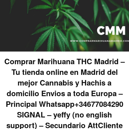
Comprar Marihuana THC Madrid –
Tu tienda online en Madrid del
mejor Cannabis y Hachis a
domicilio Envios a toda Europa –
Principal Whatsapp+34677084290
SIGNAL – yeffy (no english
support) – Secundario AttCliente