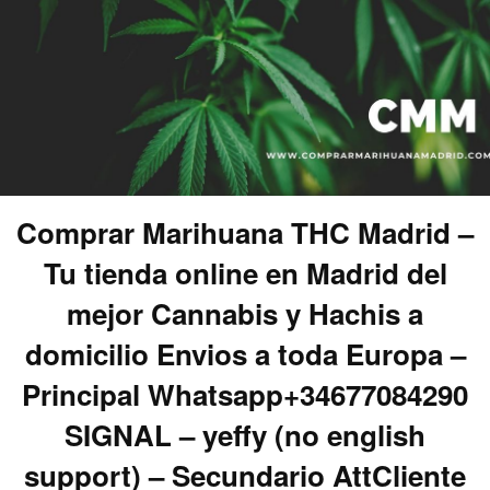
Comprar Marihuana THC Madrid –
Tu tienda online en Madrid del
mejor Cannabis y Hachis a
domicilio Envios a toda Europa –
Principal Whatsapp+34677084290
SIGNAL – yeffy (no english
support) – Secundario AttCliente