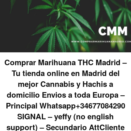
Comprar Marihuana THC Madrid –
Tu tienda online en Madrid del
mejor Cannabis y Hachis a
domicilio Envios a toda Europa –
Principal Whatsapp+34677084290
SIGNAL – yeffy (no english
support) – Secundario AttCliente