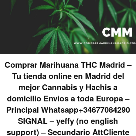
Comprar Marihuana THC Madrid –
Tu tienda online en Madrid del
mejor Cannabis y Hachis a
domicilio Envios a toda Europa –
Principal Whatsapp+34677084290
SIGNAL – yeffy (no english
support) – Secundario AttCliente