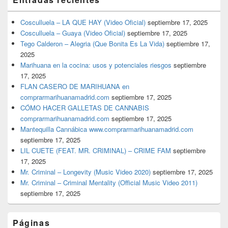
Cosculluela – LA QUE HAY (Video Oficial)
septiembre 17, 2025
Cosculluela – Guaya (Video Oficial)
septiembre 17, 2025
Tego Calderon – Alegria (Que Bonita Es La Vida)
septiembre 17,
2025
Marihuana en la cocina: usos y potenciales riesgos
septiembre
17, 2025
FLAN CASERO DE MARIHUANA en
comprarmarihuanamadrid.com
septiembre 17, 2025
CÓMO HACER GALLETAS DE CANNABIS
comprarmarihuanamadrid.com
septiembre 17, 2025
Mantequilla Cannábica www.comprarmarihuanamadrid.com
septiembre 17, 2025
LIL CUETE (FEAT. MR. CRIMINAL) – CRIME FAM
septiembre
17, 2025
Mr. Criminal – Longevity (Music Video 2020)
septiembre 17, 2025
Mr. Criminal – Criminal Mentality (Official Music Video 2011)
septiembre 17, 2025
Páginas