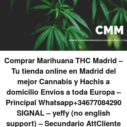
Comprar Marihuana THC Madrid –
Tu tienda online en Madrid del
mejor Cannabis y Hachis a
domicilio Envios a toda Europa –
Principal Whatsapp+34677084290
SIGNAL – yeffy (no english
support) – Secundario AttCliente