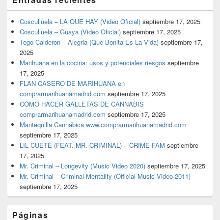
Cosculluela – LA QUE HAY (Video Oficial)
septiembre 17, 2025
Cosculluela – Guaya (Video Oficial)
septiembre 17, 2025
Tego Calderon – Alegria (Que Bonita Es La Vida)
septiembre 17,
2025
Marihuana en la cocina: usos y potenciales riesgos
septiembre
17, 2025
FLAN CASERO DE MARIHUANA en
comprarmarihuanamadrid.com
septiembre 17, 2025
CÓMO HACER GALLETAS DE CANNABIS
comprarmarihuanamadrid.com
septiembre 17, 2025
Mantequilla Cannábica www.comprarmarihuanamadrid.com
septiembre 17, 2025
LIL CUETE (FEAT. MR. CRIMINAL) – CRIME FAM
septiembre
17, 2025
Mr. Criminal – Longevity (Music Video 2020)
septiembre 17, 2025
Mr. Criminal – Criminal Mentality (Official Music Video 2011)
septiembre 17, 2025
Páginas