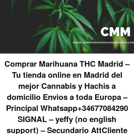
Comprar Marihuana THC Madrid –
Tu tienda online en Madrid del
mejor Cannabis y Hachis a
domicilio Envios a toda Europa –
Principal Whatsapp+34677084290
SIGNAL – yeffy (no english
support) – Secundario AttCliente