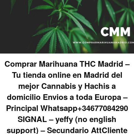
Comprar Marihuana THC Madrid –
Tu tienda online en Madrid del
mejor Cannabis y Hachis a
domicilio Envios a toda Europa –
Principal Whatsapp+34677084290
SIGNAL – yeffy (no english
support) – Secundario AttCliente