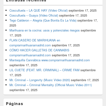
Cosculluela – LA QUE HAY (Video Oficial)
septiembre 17, 2025
Cosculluela – Guaya (Video Oficial)
septiembre 17, 2025
Tego Calderon – Alegria (Que Bonita Es La Vida)
septiembre 17,
2025
Marihuana en la cocina: usos y potenciales riesgos
septiembre
17, 2025
FLAN CASERO DE MARIHUANA en
comprarmarihuanamadrid.com
septiembre 17, 2025
CÓMO HACER GALLETAS DE CANNABIS
comprarmarihuanamadrid.com
septiembre 17, 2025
Mantequilla Cannábica www.comprarmarihuanamadrid.com
septiembre 17, 2025
LIL CUETE (FEAT. MR. CRIMINAL) – CRIME FAM
septiembre
17, 2025
Mr. Criminal – Longevity (Music Video 2020)
septiembre 17, 2025
Mr. Criminal – Criminal Mentality (Official Music Video 2011)
septiembre 17, 2025
Páginas