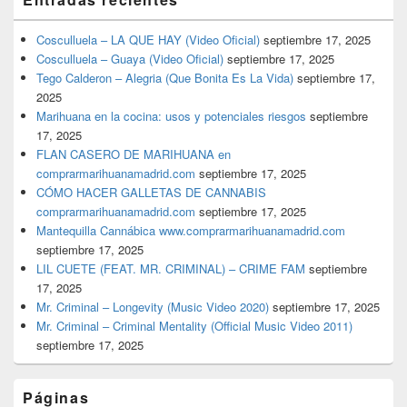
Cosculluela – LA QUE HAY (Video Oficial)
septiembre 17, 2025
Cosculluela – Guaya (Video Oficial)
septiembre 17, 2025
Tego Calderon – Alegria (Que Bonita Es La Vida)
septiembre 17,
2025
Marihuana en la cocina: usos y potenciales riesgos
septiembre
17, 2025
FLAN CASERO DE MARIHUANA en
comprarmarihuanamadrid.com
septiembre 17, 2025
CÓMO HACER GALLETAS DE CANNABIS
comprarmarihuanamadrid.com
septiembre 17, 2025
Mantequilla Cannábica www.comprarmarihuanamadrid.com
septiembre 17, 2025
LIL CUETE (FEAT. MR. CRIMINAL) – CRIME FAM
septiembre
17, 2025
Mr. Criminal – Longevity (Music Video 2020)
septiembre 17, 2025
Mr. Criminal – Criminal Mentality (Official Music Video 2011)
septiembre 17, 2025
Páginas