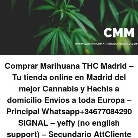
Comprar Marihuana THC Madrid –
Tu tienda online en Madrid del
mejor Cannabis y Hachis a
domicilio Envios a toda Europa –
Principal Whatsapp+34677084290
SIGNAL – yeffy (no english
support) – Secundario AttCliente