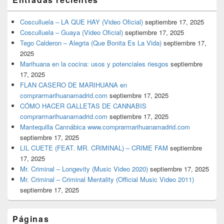
Cosculluela – LA QUE HAY (Video Oficial)
septiembre 17, 2025
Cosculluela – Guaya (Video Oficial)
septiembre 17, 2025
Tego Calderon – Alegria (Que Bonita Es La Vida)
septiembre 17,
2025
Marihuana en la cocina: usos y potenciales riesgos
septiembre
17, 2025
FLAN CASERO DE MARIHUANA en
comprarmarihuanamadrid.com
septiembre 17, 2025
CÓMO HACER GALLETAS DE CANNABIS
comprarmarihuanamadrid.com
septiembre 17, 2025
Mantequilla Cannábica www.comprarmarihuanamadrid.com
septiembre 17, 2025
LIL CUETE (FEAT. MR. CRIMINAL) – CRIME FAM
septiembre
17, 2025
Mr. Criminal – Longevity (Music Video 2020)
septiembre 17, 2025
Mr. Criminal – Criminal Mentality (Official Music Video 2011)
septiembre 17, 2025
Páginas