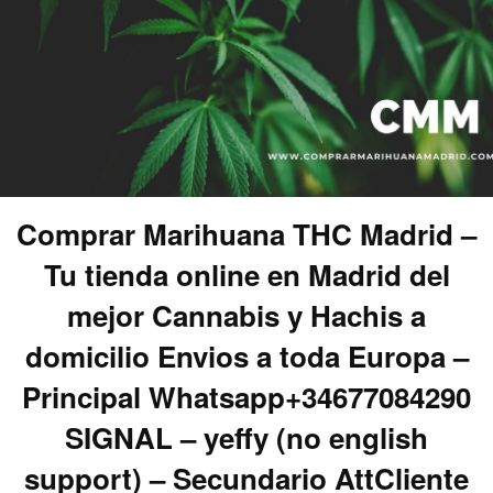
Comprar Marihuana THC Madrid –
Tu tienda online en Madrid del
mejor Cannabis y Hachis a
domicilio Envios a toda Europa –
Principal Whatsapp+34677084290
SIGNAL – yeffy (no english
support) – Secundario AttCliente