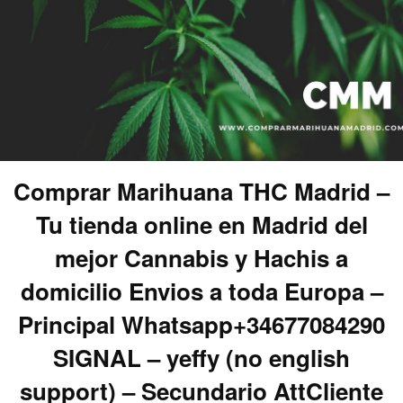
Comprar Marihuana THC Madrid –
Tu tienda online en Madrid del
mejor Cannabis y Hachis a
domicilio Envios a toda Europa –
Principal Whatsapp+34677084290
SIGNAL – yeffy (no english
support) – Secundario AttCliente