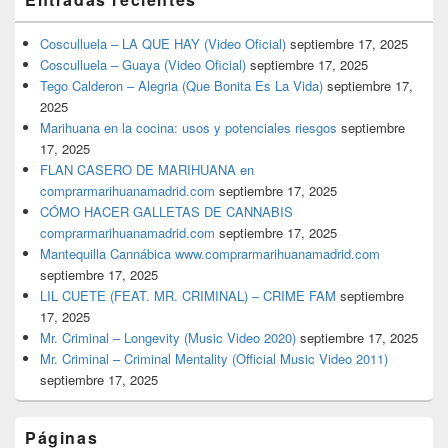
Cosculluela – LA QUE HAY (Video Oficial)
septiembre 17, 2025
Cosculluela – Guaya (Video Oficial)
septiembre 17, 2025
Tego Calderon – Alegria (Que Bonita Es La Vida)
septiembre 17,
2025
Marihuana en la cocina: usos y potenciales riesgos
septiembre
17, 2025
FLAN CASERO DE MARIHUANA en
comprarmarihuanamadrid.com
septiembre 17, 2025
CÓMO HACER GALLETAS DE CANNABIS
comprarmarihuanamadrid.com
septiembre 17, 2025
Mantequilla Cannábica www.comprarmarihuanamadrid.com
septiembre 17, 2025
LIL CUETE (FEAT. MR. CRIMINAL) – CRIME FAM
septiembre
17, 2025
Mr. Criminal – Longevity (Music Video 2020)
septiembre 17, 2025
Mr. Criminal – Criminal Mentality (Official Music Video 2011)
septiembre 17, 2025
Páginas