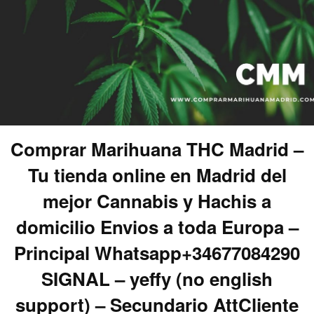
Comprar Marihuana THC Madrid –
Tu tienda online en Madrid del
mejor Cannabis y Hachis a
domicilio Envios a toda Europa –
Principal Whatsapp+34677084290
SIGNAL – yeffy (no english
support) – Secundario AttCliente