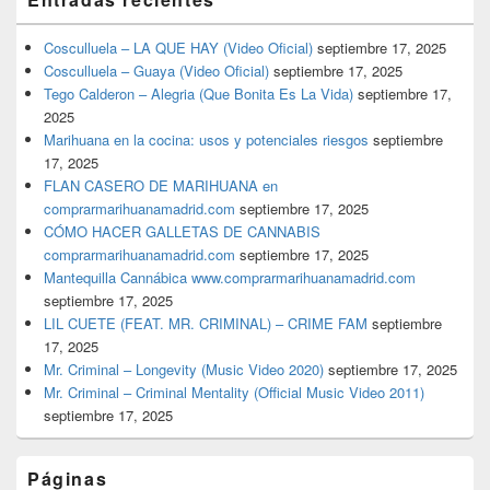
Cosculluela – LA QUE HAY (Video Oficial)
septiembre 17, 2025
Cosculluela – Guaya (Video Oficial)
septiembre 17, 2025
Tego Calderon – Alegria (Que Bonita Es La Vida)
septiembre 17,
2025
Marihuana en la cocina: usos y potenciales riesgos
septiembre
17, 2025
FLAN CASERO DE MARIHUANA en
comprarmarihuanamadrid.com
septiembre 17, 2025
CÓMO HACER GALLETAS DE CANNABIS
comprarmarihuanamadrid.com
septiembre 17, 2025
Mantequilla Cannábica www.comprarmarihuanamadrid.com
septiembre 17, 2025
LIL CUETE (FEAT. MR. CRIMINAL) – CRIME FAM
septiembre
17, 2025
Mr. Criminal – Longevity (Music Video 2020)
septiembre 17, 2025
Mr. Criminal – Criminal Mentality (Official Music Video 2011)
septiembre 17, 2025
Páginas